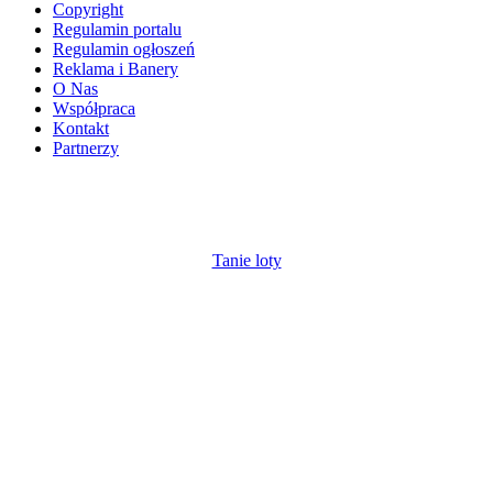
Copyright
Regulamin portalu
Regulamin ogłoszeń
Reklama i Banery
O Nas
Współpraca
Kontakt
Partnerzy
Tanie loty