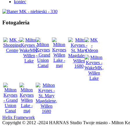
koniec
Fotogaleria
Helix Framework
Copyright © 2012 -2024 HARNAS Studio Twoje miasto - Milton K