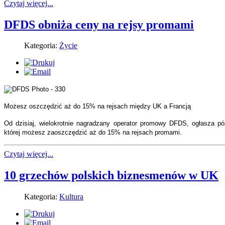
Czytaj więcej...
DFDS obniża ceny na rejsy promami
Kategoria:
Życie
Możesz oszczędzić aż do 15% na rejsach między UK a Francją
Od dzisiaj, wielokrotnie nagradzany operator promowy DFDS, ogłasza p
której możesz zaoszczędzić aż do 15% na rejsach promami.
Czytaj więcej...
10 grzechów polskich biznesmenów w UK
Kategoria:
Kultura