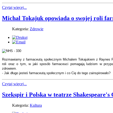
Czytaj więcej...
Michal Tokajuk opowiada o swojej roli fa
Kategoria:
Zdrowie
Rozmawiamy z farmaceutą społecznym Michalem Tokajukiem z Raynes Par
roli oraz o tym, w jaki sposób farmaceuci pomagają ludziom w przy
zdrowiem.
- Jak długo jesteś farmaceutą społecznym i co Cię do tego zainspirowało?
Czytaj więcej...
Szekspir i Polska w teatrze Shakespeare's
Kategoria:
Kultura