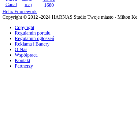
Helix Framework
Copyright © 2012 -2024 HARNAS Studio Twoje miasto - Milton K
Copyright
Regulamin portalu
Regulamin ogłoszeń
Reklama i Banery
O Nas
Współpraca
Kontakt
Partnerzy