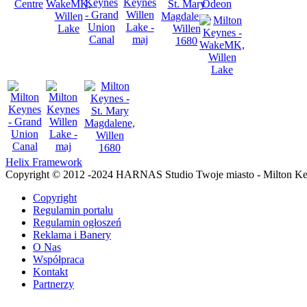
Helix Framework
Copyright © 2012 -2024 HARNAS Studio Twoje miasto - Milton K
Copyright
Regulamin portalu
Regulamin ogłoszeń
Reklama i Banery
O Nas
Współpraca
Kontakt
Partnerzy