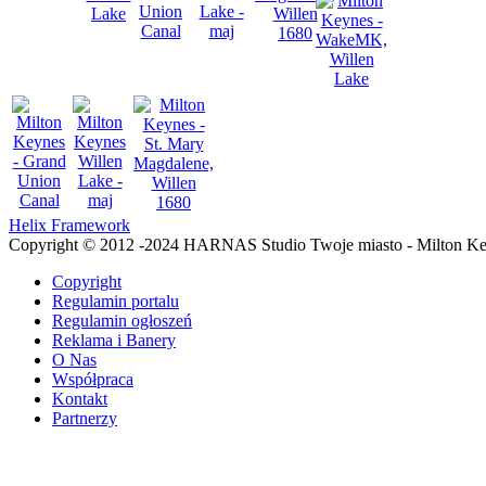
Helix Framework
Copyright © 2012 -2024 HARNAS Studio Twoje miasto - Milton K
Copyright
Regulamin portalu
Regulamin ogłoszeń
Reklama i Banery
O Nas
Współpraca
Kontakt
Partnerzy