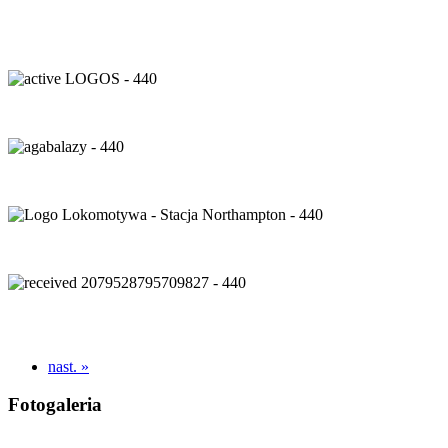
nast. »
Fotogaleria