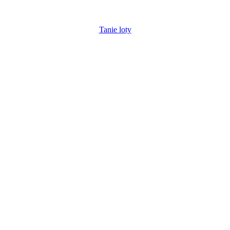
Tanie loty