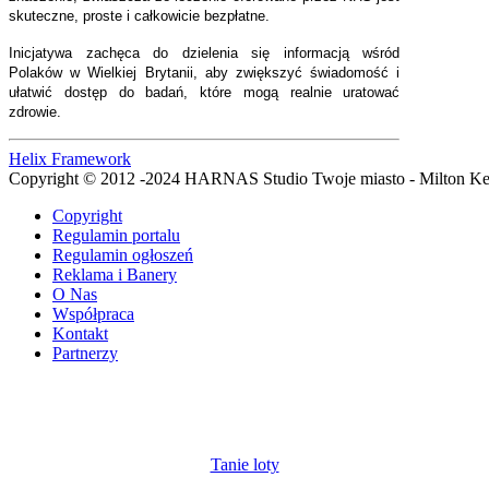
skuteczne, proste i całkowicie bezpłatne.
Inicjatywa zachęca do dzielenia się informacją wśród
Polaków w Wielkiej Brytanii, aby zwiększyć świadomość i
ułatwić dostęp do badań, które mogą realnie uratować
zdrowie.
Helix Framework
Copyright © 2012 -2024 HARNAS Studio Twoje miasto - Milton K
Copyright
Regulamin portalu
Regulamin ogłoszeń
Reklama i Banery
O Nas
Współpraca
Kontakt
Partnerzy
Tanie loty