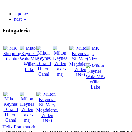
« poprz.
nast. »
Fotogaleria
Helix Framework