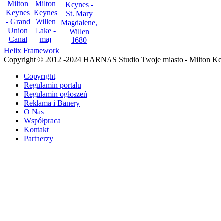
Helix Framework
Copyright © 2012 -2024 HARNAS Studio Twoje miasto - Milton K
Copyright
Regulamin portalu
Regulamin ogłoszeń
Reklama i Banery
O Nas
Współpraca
Kontakt
Partnerzy