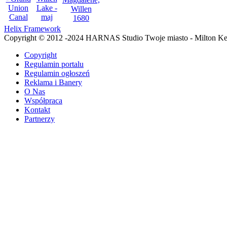
Helix Framework
Copyright © 2012 -2024 HARNAS Studio Twoje miasto - Milton K
Copyright
Regulamin portalu
Regulamin ogłoszeń
Reklama i Banery
O Nas
Współpraca
Kontakt
Partnerzy