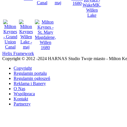
Helix Framework
Copyright © 2012 -2024 HARNAS Studio Twoje miasto - Milton K
Copyright
Regulamin portalu
Regulamin ogłoszeń
Reklama i Banery
O Nas
Współpraca
Kontakt
Partnerzy