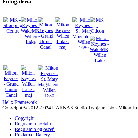
Fotogaleria
Helix Framework
Copyright © 2012 -2024 HARNAS Studio Twoje miasto - Milton K
Copyright
Regulamin portalu
Regulamin ogłoszeń
Reklama i Banery