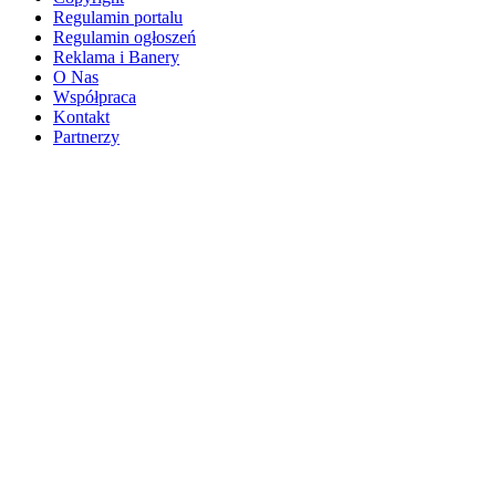
Regulamin portalu
Regulamin ogłoszeń
Reklama i Banery
O Nas
Współpraca
Kontakt
Partnerzy