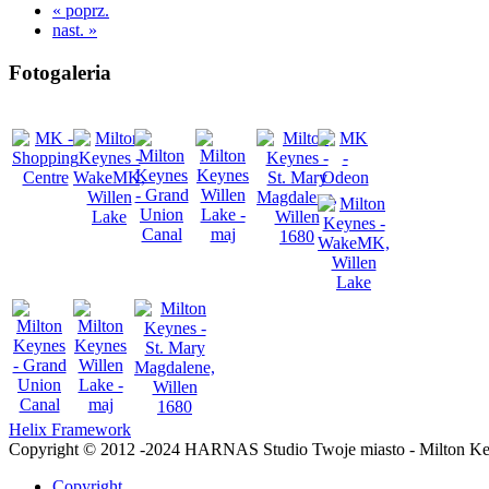
« poprz.
nast. »
Fotogaleria
Helix Framework
Copyright © 2012 -2024 HARNAS Studio Twoje miasto - Milton K
Copyright