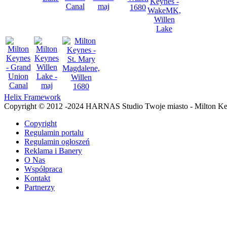
Helix Framework
Copyright © 2012 -2024 HARNAS Studio Twoje miasto - Milton K
Copyright
Regulamin portalu
Regulamin ogłoszeń
Reklama i Banery
O Nas
Współpraca
Kontakt
Partnerzy