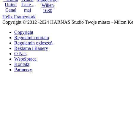
Helix Framework
Copyright © 2012 -2024 HARNAS Studio Twoje miasto - Milton K
Copyright
Regulamin portalu
Regulamin ogłoszeń
Reklama i Banery
O Nas
Współpraca
Kontakt
Partnerzy