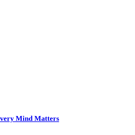
Every Mind Matters