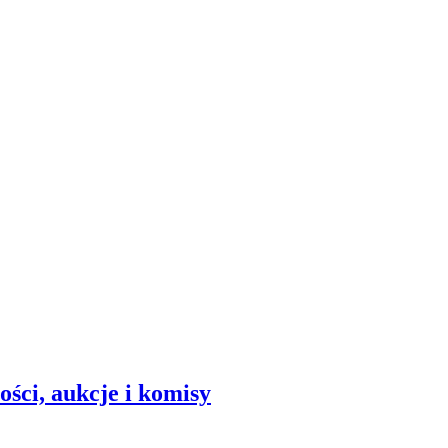
ści, aukcje i komisy