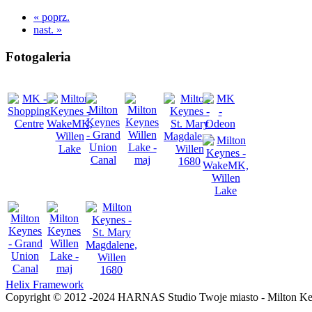
« poprz.
nast. »
Fotogaleria
Helix Framework
Copyright © 2012 -2024 HARNAS Studio Twoje miasto - Milton K