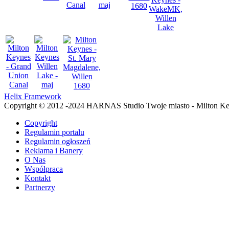
Helix Framework
Copyright © 2012 -2024 HARNAS Studio Twoje miasto - Milton K
Copyright
Regulamin portalu
Regulamin ogłoszeń
Reklama i Banery
O Nas
Współpraca
Kontakt
Partnerzy