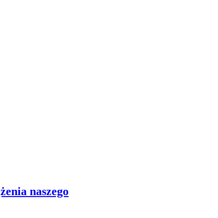
ążenia naszego