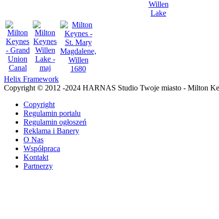
Helix Framework
Copyright © 2012 -2024 HARNAS Studio Twoje miasto - Milton K
Copyright
Regulamin portalu
Regulamin ogłoszeń
Reklama i Banery
O Nas
Współpraca
Kontakt
Partnerzy