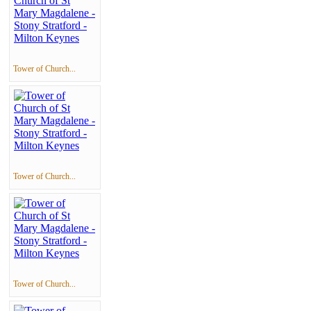
Tower of Church...
Tower of Church...
Tower of Church...