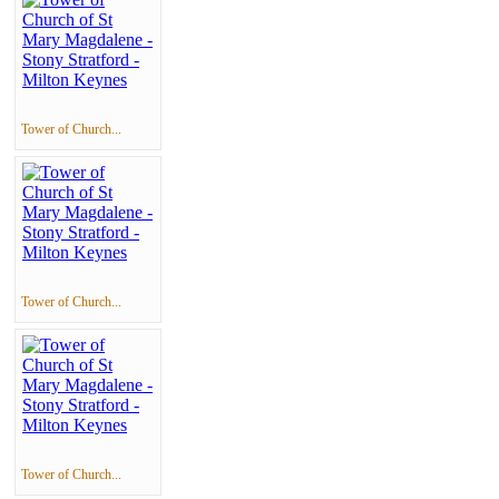
Tower of Church...
Tower of Church...
Tower of Church...