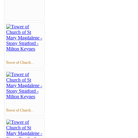
Tower of Church...
Tower of Church...