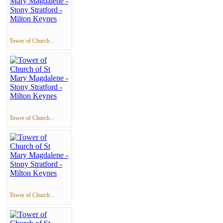
Tower of Church...
Tower of Church...
Tower of Church...