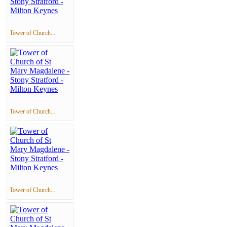
Tower of Church...
Tower of Church...
Tower of Church...