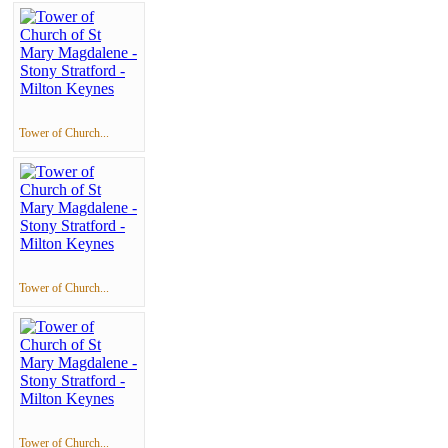
Tower of Church...
Tower of Church...
Tower of Church...