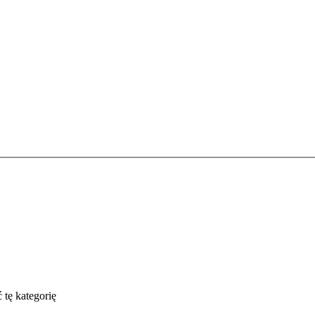
 tę kategorię