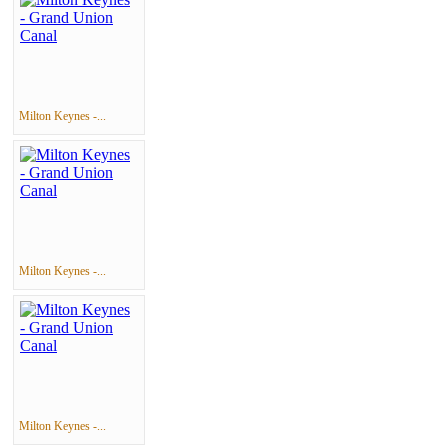
Milton Keynes -...
Milton Keynes -...
Milton Keynes -...