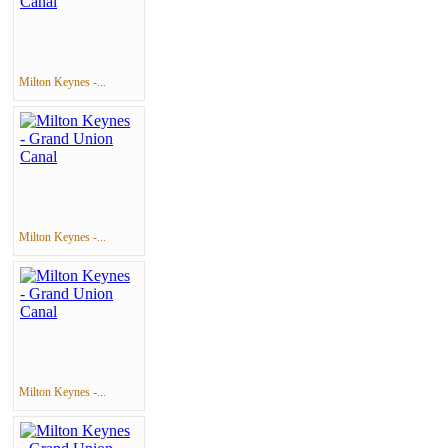
Milton Keynes -...
Milton Keynes -...
Milton Keynes -...