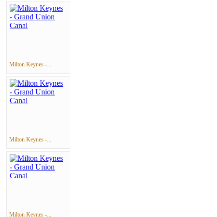
Milton Keynes -...
Milton Keynes -...
Milton Keynes -...