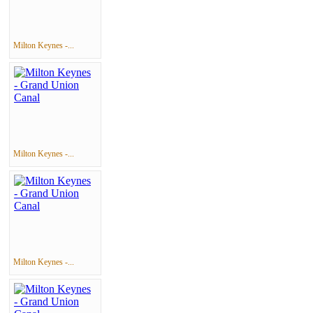
Milton Keynes -...
Milton Keynes -...
Milton Keynes -...