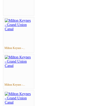
Milton Keynes -...
Milton Keynes -...