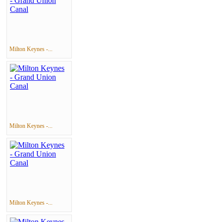
Milton Keynes -...
Milton Keynes -...
Milton Keynes -...